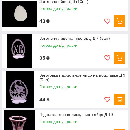
Заготівля яйце Д 6 (10шт)
Готово до відправки
43
₴
Заготівля яйце на підставці Д 7 (5шт)
Готово до відправки
35
₴
Заготовка пасхальное яйцо на подставке Д 9
(5шт)
Готово до відправки
44
₴
Підставка для великоднього яйця Д 10
Готово до відправки