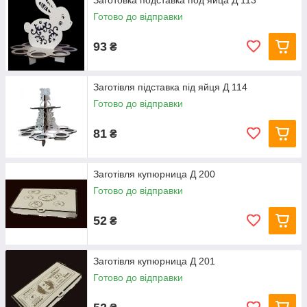
Заготовка подставка под яйца Д 113
Готово до відправки
93
₴
Заготівля підставка під яйця Д 114
Готово до відправки
81
₴
Заготівля купюрница Д 200
Готово до відправки
52
₴
Заготівля купюрница Д 201
Готово до відправки