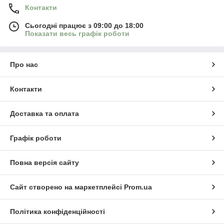
Контакти
Сьогодні працює з 09:00 до 18:00
Показати весь графік роботи
Про нас
Контакти
Доставка та оплата
Графік роботи
Повна версія сайту
Сайт створено на маркетплейсі
Prom.ua
Політика конфіденційності