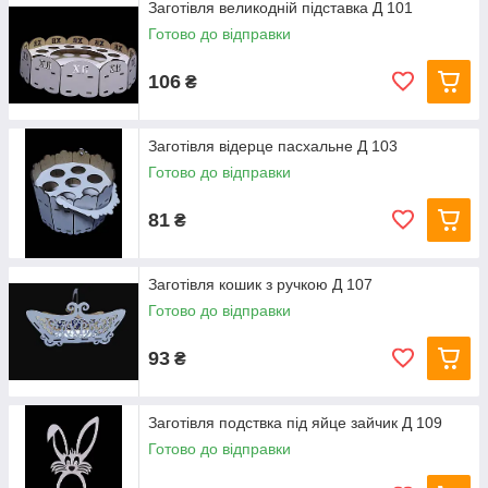
Заготівля великодній підставка Д 101
Готово до відправки
106
₴
Заготівля відерце пасхальне Д 103
Готово до відправки
81
₴
Заготівля кошик з ручкою Д 107
Готово до відправки
93
₴
Заготівля подствка під яйце зайчик Д 109
Готово до відправки