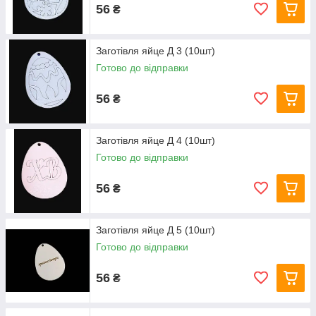
56
₴
Заготівля яйце Д 3 (10шт)
Готово до відправки
56
₴
Заготівля яйце Д 4 (10шт)
Готово до відправки
56
₴
Заготівля яйце Д 5 (10шт)
Готово до відправки
56
₴