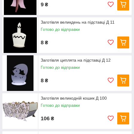
9
₴
Заготівля великдень на підставці Д 11
Готово до відправки
8
₴
Заготівля циплята на підставці Д 12
Готово до відправки
8
₴
Заготівля великодній кошик Д 100
Готово до відправки
106
₴