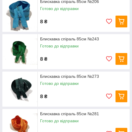
Блискавка спіраль 85см №206
Готово до відправки
8
₴
Блискавка спіраль 85см №243
Готово до відправки
8
₴
Блискавка спіраль 85см №273
Готово до відправки
8
₴
Блискавка спіраль 85см №281
Готово до відправки