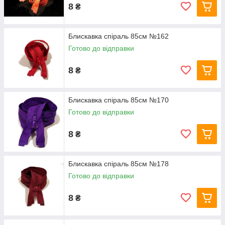
8
₴
Блискавка спіраль 85см №162
Готово до відправки
8
₴
Блискавка спіраль 85см №170
Готово до відправки
8
₴
Блискавка спіраль 85см №178
Готово до відправки
8
₴