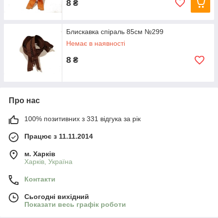
8
₴
Блискавка спіраль 85см №299
Немає в наявності
8
₴
Про нас
100% позитивних з 331 відгука за рік
Працює з 11.11.2014
м. Харків
Харків, Україна
Контакти
Сьогодні вихідний
Показати весь графік роботи