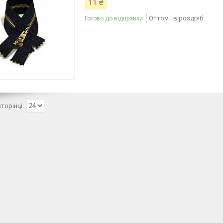
11 ₴
Оптом і в роздріб
Готово до відправки