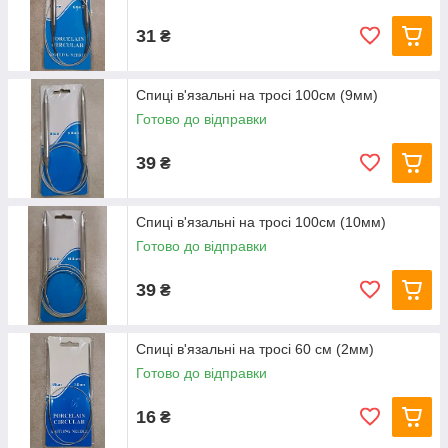
31
₴
Спиці в'язальні на тросі 100см (9мм)
Готово до відправки
39
₴
Спиці в'язальні на тросі 100см (10мм)
Готово до відправки
39
₴
Спиці в'язальні на тросі 60 см (2мм)
Готово до відправки
16
₴