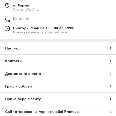
м. Харків
Харків, Україна
Контакти
Сьогодні працює з 09:00 до 18:00
Показати весь графік роботи
Про нас
Контакти
Доставка та оплата
Графік роботи
Повна версія сайту
Сайт створено на маркетплейсі
Prom.ua