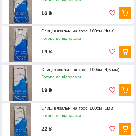
16
₴
Спиці в'язальні на тросі 100см (4мм)
Готово до відправки
19
₴
Спиці в'язальні на тросі 100см (4,5 мм)
Готово до відправки
19
₴
Спиці в'язальні на тросі 100см (5мм)
Готово до відправки
22
₴