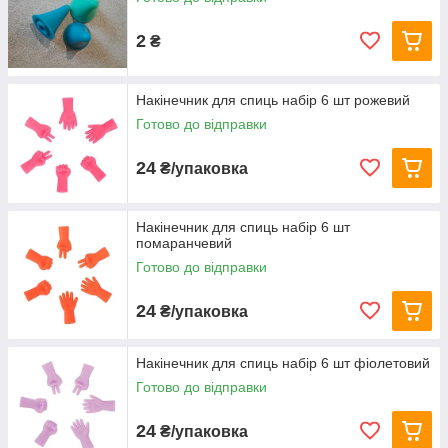
2
₴
Накінечник для спиць набір 6 шт рожевий
Готово до відправки
24
₴/упаковка
Накінечник для спиць набір 6 шт
помаранчевий
Готово до відправки
24
₴/упаковка
Накінечник для спиць набір 6 шт фіолетовий
Готово до відправки
24
₴/упаковка