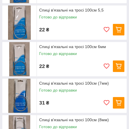
Спиці в'язальні на тросі 100см 5,5
Готово до відправки
22
₴
Спиці в'язальні на тросі 100см 6мм
Готово до відправки
22
₴
Спиці в'язальні на тросі 100см (7мм)
Готово до відправки
31
₴
Спиці в'язальні на тросі 100см (8мм)
Готово до відправки