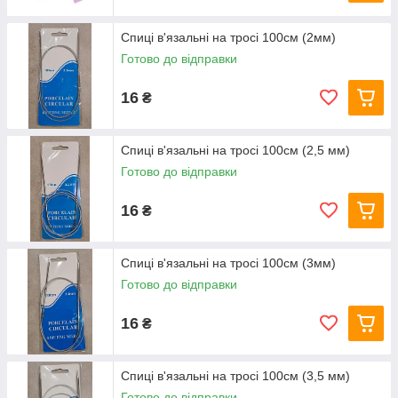
Спиці в'язальні на тросі 100см (2мм)
Готово до відправки
16
₴
Спиці в'язальні на тросі 100см (2,5 мм)
Готово до відправки
16
₴
Спиці в'язальні на тросі 100см (3мм)
Готово до відправки
16
₴
Спиці в'язальні на тросі 100см (3,5 мм)
Готово до відправки