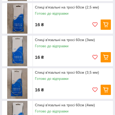
Спиці в'язальні на тросі 60см (2,5 мм)
Готово до відправки
16
₴
Спиці в'язальні на тросі 60см (3мм)
Готово до відправки
16
₴
Спиці в'язальні на тросі 60см (3,5 мм)
Готово до відправки
16
₴
Спиці в'язальні на тросі 60см (4мм)
Готово до відправки