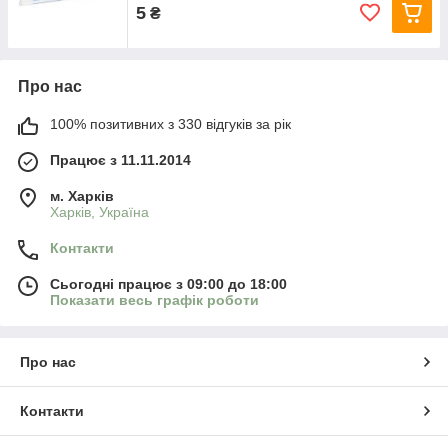
5
₴
Про нас
100% позитивних з 330 відгуків за рік
Працює з 11.11.2014
м. Харків
Харків, Україна
Контакти
Сьогодні працює з 09:00 до 18:00
Показати весь графік роботи
Про нас
Контакти