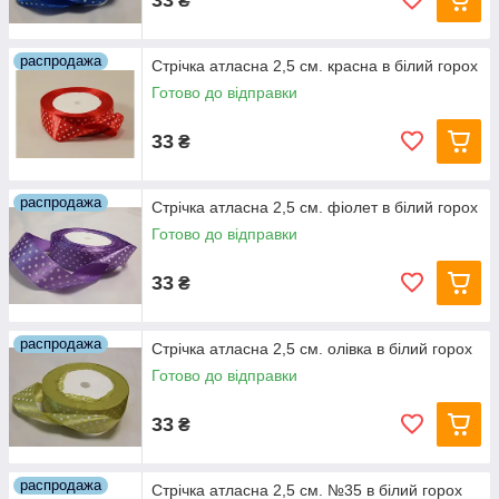
₴
распродажа
Стрічка атласна 2,5 см. красна в білий горох
Готово до відправки
33
₴
распродажа
Стрічка атласна 2,5 см. фіолет в білий горох
Готово до відправки
33
₴
распродажа
Стрічка атласна 2,5 см. олівка в білий горох
Готово до відправки
33
₴
распродажа
Стрічка атласна 2,5 см. №35 в білий горох