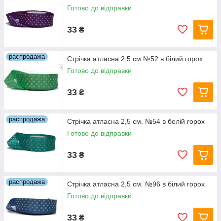
Готово до відправки
33
₴
распродажа
Стрічка атласна 2,5 см.№52 в білий горох
Готово до відправки
33
₴
распродажа
Стрічка атласна 2,5 см. №54 в белій горох
Готово до відправки
33
₴
распродажа
Стрічка атласна 2,5 см. №96 в білий горох
Готово до відправки
33
₴