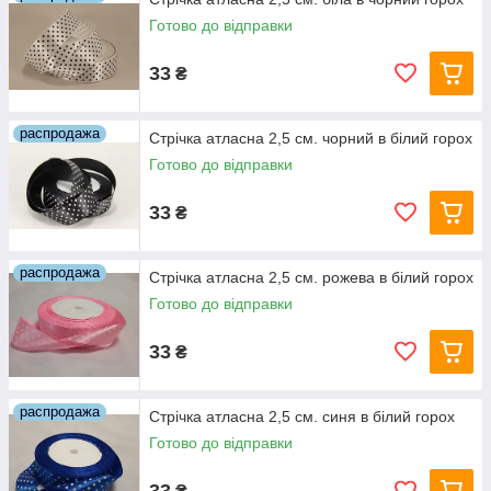
Готово до відправки
33
₴
распродажа
Стрічка атласна 2,5 см. чорний в білий горох
Готово до відправки
33
₴
распродажа
Стрічка атласна 2,5 см. рожева в білий горох
Готово до відправки
33
₴
распродажа
Стрічка атласна 2,5 см. синя в білий горох
Готово до відправки
33