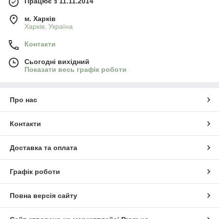
Працює з 11.11.2014
м. Харків
Харків, Україна
Контакти
Сьогодні вихідний
Показати весь графік роботи
Про нас
Контакти
Доставка та оплата
Графік роботи
Повна версія сайту