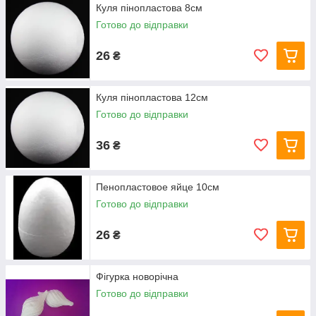
Куля пінопластова 8см
Готово до відправки
26
₴
Куля пінопластова 12см
Готово до відправки
36
₴
Пенопластовое яйце 10см
Готово до відправки
26
₴
Фігурка новорічна
Готово до відправки