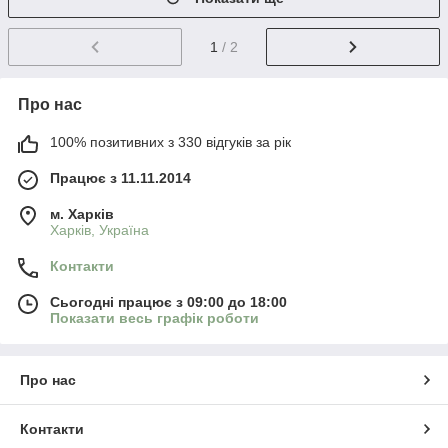
1
/ 2
Про нас
100% позитивних з 330 відгуків за рік
Працює з 11.11.2014
м. Харків
Харків, Україна
Контакти
Сьогодні працює з 09:00 до 18:00
Показати весь графік роботи
Про нас
Контакти