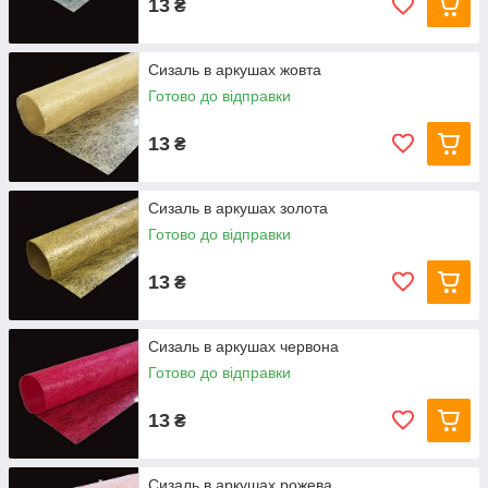
13
₴
Сизаль в аркушах жовта
Готово до відправки
13
₴
Сизаль в аркушах золота
Готово до відправки
13
₴
Сизаль в аркушах червона
Готово до відправки
13
₴
Сизаль в аркушах рожева