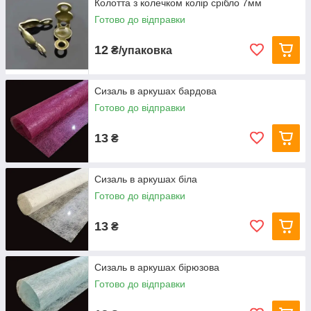
Колотта з колечком колір срібло 7мм
Готово до відправки
12
₴/упаковка
Сизаль в аркушах бардова
Готово до відправки
13
₴
Сизаль в аркушах біла
Готово до відправки
13
₴
Сизаль в аркушах бірюзова
Готово до відправки