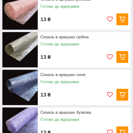
Готово до відправки
13
₴
Сизаль в аркушах срібна
Готово до відправки
13
₴
Сизаль в аркушах синя
Готово до відправки
13
₴
Сизаль в аркушах бузкова
Готово до відправки
13
₴