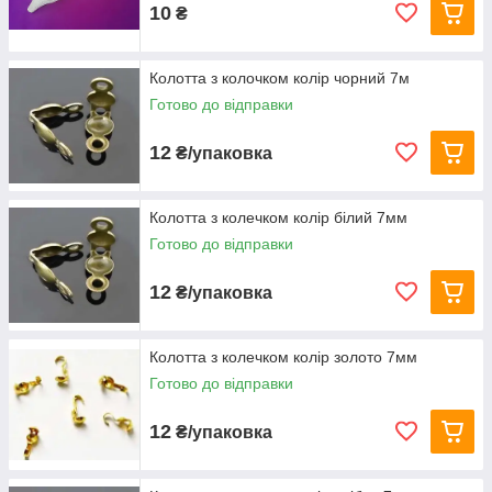
10
₴
Колотта з колочком колір чорний 7м
Готово до відправки
12
₴/упаковка
Колотта з колечком колір білий 7мм
Готово до відправки
12
₴/упаковка
Колотта з колечком колір золото 7мм
Готово до відправки
12
₴/упаковка