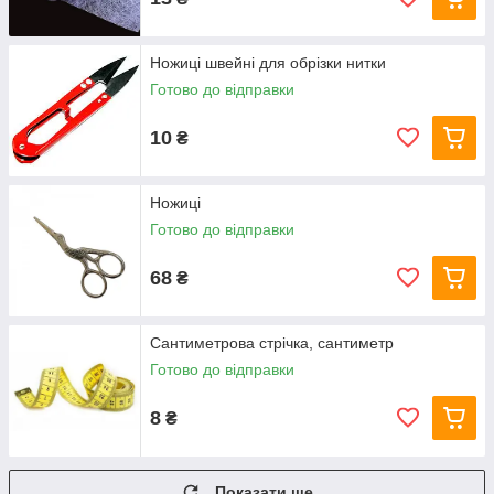
Ножиці швейні для обрізки нитки
Готово до відправки
10
₴
Ножиці
Готово до відправки
68
₴
Сантиметрова стрічка, сантиметр
Готово до відправки
8
₴
Показати ще