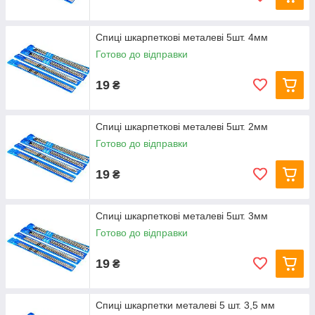
Спиці шкарпеткові металеві 5шт. 4мм
Готово до відправки
19
₴
Спиці шкарпеткові металеві 5шт. 2мм
Готово до відправки
19
₴
Спиці шкарпеткові металеві 5шт. 3мм
Готово до відправки
19
₴
Спиці шкарпетки металеві 5 шт. 3,5 мм