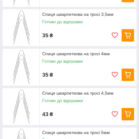
Спиця шкарпеткова на тросі 3,5мм
Готово до відправки
35
₴
Спиця шкарпеткова на тросі 4мм
Готово до відправки
35
₴
Спиця шкарпеткова на тросі 4,5мм
Готово до відправки
43
₴
Спиця шкарпеткова на тросі 5мм