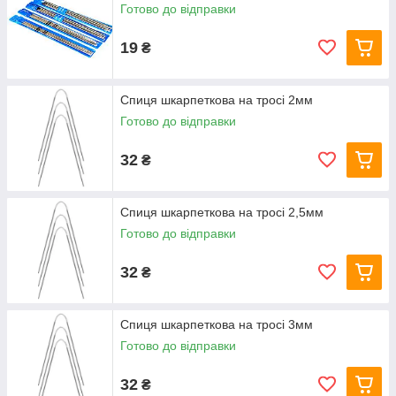
Готово до відправки
19
₴
Спиця шкарпеткова на тросі 2мм
Готово до відправки
32
₴
Спиця шкарпеткова на тросі 2,5мм
Готово до відправки
32
₴
Спиця шкарпеткова на тросі 3мм
Готово до відправки
32
₴