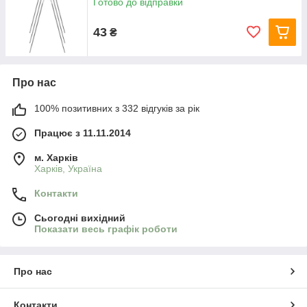
Готово до відправки
43
₴
Про нас
100% позитивних з 332 відгуків за рік
Працює з 11.11.2014
м. Харків
Харків, Україна
Контакти
Сьогодні вихідний
Показати весь графік роботи
Про нас
Контакти