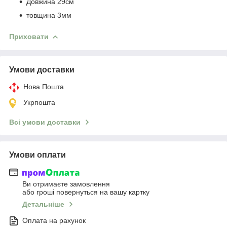
Довжина 29см
товщина 3мм
Приховати
Умови доставки
Нова Пошта
Укрпошта
Всі умови доставки
Умови оплати
Ви отримаєте замовлення
або гроші повернуться на вашу картку
Детальніше
Оплата на рахунок