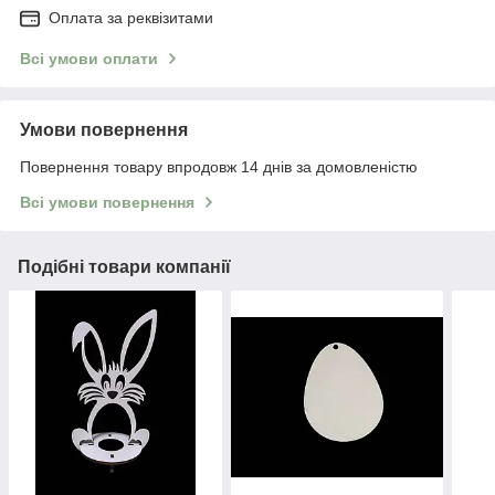
Оплата за реквізитами
Всі умови оплати
Умови повернення
Повернення товару впродовж 14 днів за домовленістю
Всі умови повернення
Подібні товари компанії