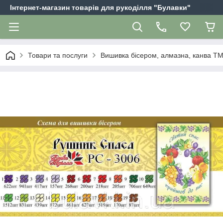
Інтернет-магазин товарів для рукоділля "Булавки"
Товари та послуги
Вишивка бісером, алмазна, канва Т