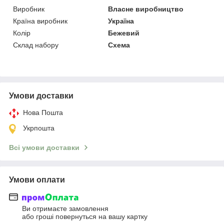
Виробник
Власне виробництво
Країна виробник
Україна
Колір
Бежевий
Склад набору
Схема
Умови доставки
Нова Пошта
Укрпошта
Всі умови доставки
Умови оплати
Ви отримаєте замовлення
або гроші повернуться на вашу картку