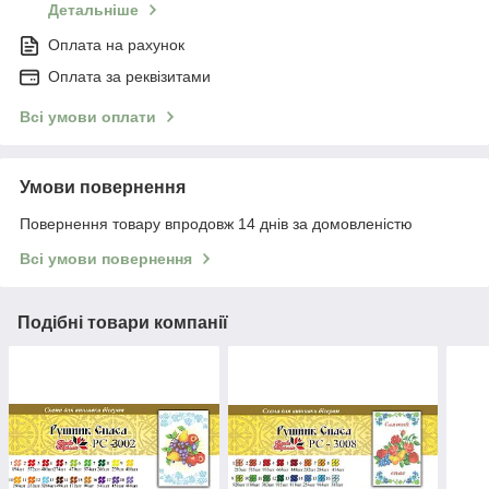
Детальніше
Оплата на рахунок
Оплата за реквізитами
Всі умови оплати
Умови повернення
Повернення товару впродовж 14 днів за домовленістю
Всі умови повернення
Подібні товари компанії