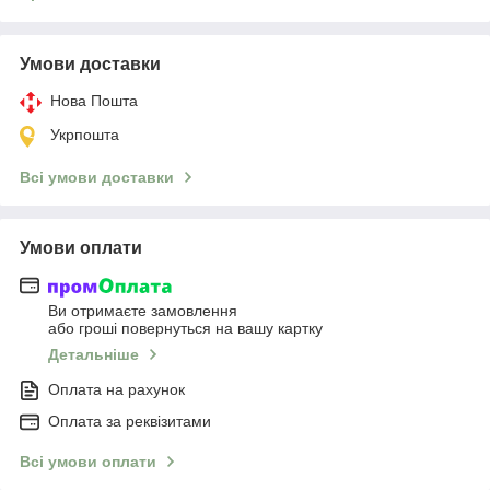
Умови доставки
Нова Пошта
Укрпошта
Всі умови доставки
Умови оплати
Ви отримаєте замовлення
або гроші повернуться на вашу картку
Детальніше
Оплата на рахунок
Оплата за реквізитами
Всі умови оплати