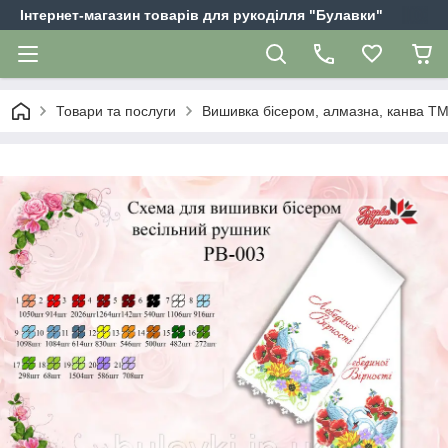
Інтернет-магазин товарів для рукоділля "Булавки"
Товари та послуги
Вишивка бісером, алмазна, канва Т