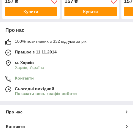
157
157
157
₴
₴
Купити
Купити
Про нас
100% позитивних з 332 відгуків за рік
Працює з 11.11.2014
м. Харків
Харків, Україна
Контакти
Сьогодні вихідний
Показати весь графік роботи
Про нас
Контакти