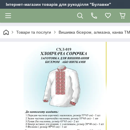
Інтернет-магазин товарів для рукоділля "Булавки"
Товари та послуги
Вишивка бісером, алмазна, канва Т