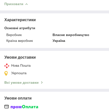
Приховати
Характеристики
Основні атрибути
Виробник
Власне виробництво
Країна виробник
Україна
Умови доставки
Нова Пошта
Укрпошта
Всі умови доставки
Умови оплати