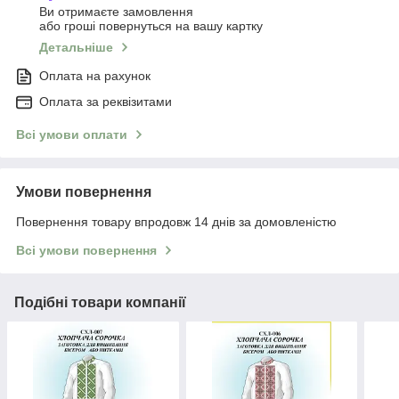
Ви отримаєте замовлення
або гроші повернуться на вашу картку
Детальніше
Оплата на рахунок
Оплата за реквізитами
Всі умови оплати
Умови повернення
Повернення товару впродовж 14 днів за домовленістю
Всі умови повернення
Подібні товари компанії