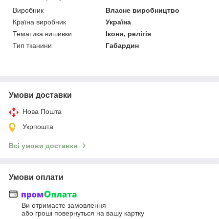
Виробник
Власне виробництво
Країна виробник
Україна
Тематика вишивки
Ікони, релігія
Тип тканини
Габардин
Умови доставки
Нова Пошта
Укрпошта
Всі умови доставки
Умови оплати
Ви отримаєте замовлення
або гроші повернуться на вашу картку