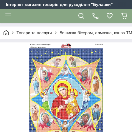
Інтернет-магазин товарів для рукоділля "Булавки"
Товари та послуги
Вишивка бісером, алмазна, канва Т