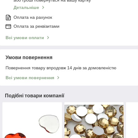
або гроші повернуться на вашу картку
Детальніше
Оплата на рахунок
Оплата за реквізитами
Всі умови оплати
Умови повернення
Повернення товару впродовж 14 днів за домовленістю
Всі умови повернення
Подібні товари компанії