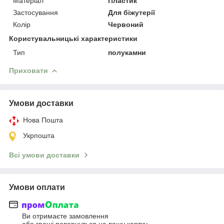
Матеріал
Пластик
Застосування
Для біжутерії
Колір
Червоний
Користувальницькі характеристики
Тип
полукамни
Приховати
Умови доставки
Нова Пошта
Укрпошта
Всі умови доставки
Умови оплати
Ви отримаєте замовлення