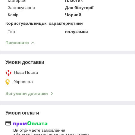
Матеріал
Пластик
Застосування
Для біжутерії
Колір
Чорний
Користувальницькі характеристики
Тип
полукамни
Приховати
Умови доставки
Нова Пошта
Укрпошта
Всі умови доставки
Умови оплати
Ви отримаєте замовлення