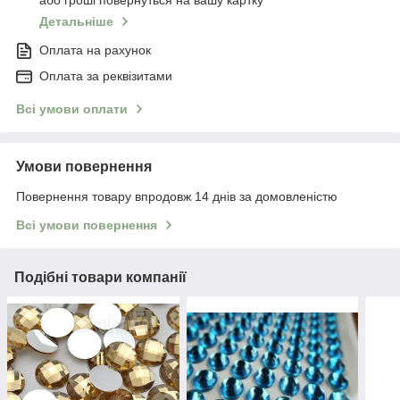
або гроші повернуться на вашу картку
Детальніше
Оплата на рахунок
Оплата за реквізитами
Всі умови оплати
Умови повернення
Повернення товару впродовж 14 днів за домовленістю
Всі умови повернення
Подібні товари компанії