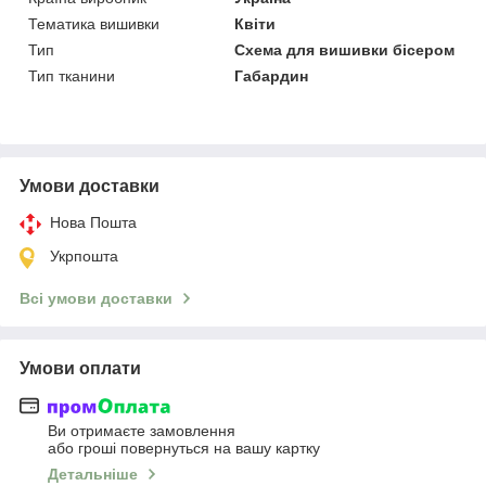
Тематика вишивки
Квіти
Тип
Схема для вишивки бісером
Тип тканини
Габардин
Умови доставки
Нова Пошта
Укрпошта
Всі умови доставки
Умови оплати
Ви отримаєте замовлення
або гроші повернуться на вашу картку
Детальніше