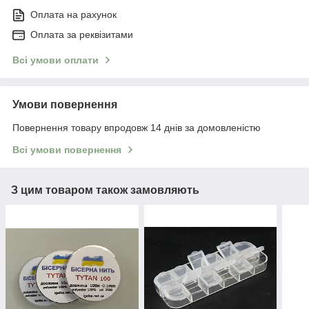
Оплата на рахунок
Оплата за реквізитами
Всі умови оплати
Умови повернення
Повернення товару впродовж 14 днів за домовленістю
Всі умови повернення
З цим товаром також замовляють