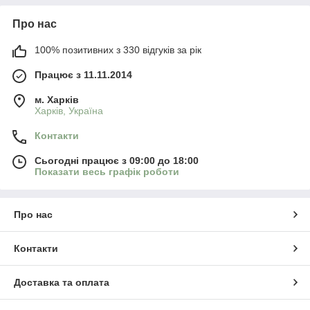
Про нас
100% позитивних з 330 відгуків за рік
Працює з 11.11.2014
м. Харків
Харків, Україна
Контакти
Сьогодні працює з 09:00 до 18:00
Показати весь графік роботи
Про нас
Контакти
Доставка та оплата