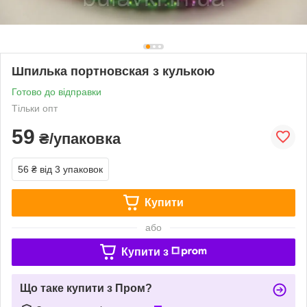
Шпилька портновская з кулькою
Готово до відправки
Тільки опт
59
₴/упаковка
56 ₴
від 3 упаковок
Купити
або
Купити з
Що таке купити з Пром?