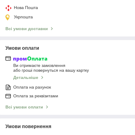
Нова Пошта
Укрпошта
Всі умови доставки
Умови оплати
Ви отримаєте замовлення
або гроші повернуться на вашу картку
Детальніше
Оплата на рахунок
Оплата за реквізитами
Всі умови оплати
Умови повернення