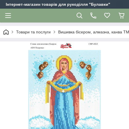
Інтернет-магазин товарів для рукоділля "Булавки"
Товари та послуги
Вишивка бісером, алмазна, канва Т