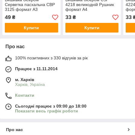
Серветка пасхальна СВР
4218 великодній Рушник
4224
3125 формат А3
формат А4
фор
49
33
33
₴
₴
Купити
Купити
Про нас
100% позитивних з 330 відгуків за рік
Працює з 11.11.2014
м. Харків
Харків, Україна
Контакти
Сьогодні працює з 09:00 до 18:00
Показати весь графік роботи
Про нас