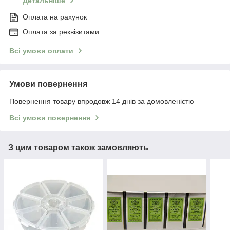
Детальніше
Оплата на рахунок
Оплата за реквізитами
Всі умови оплати
Умови повернення
Повернення товару впродовж 14 днів за домовленістю
Всі умови повернення
З цим товаром також замовляють