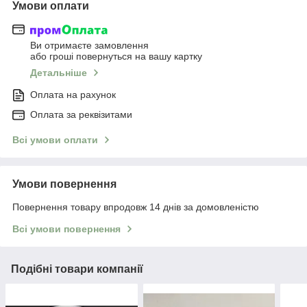
Умови оплати
Ви отримаєте замовлення
або гроші повернуться на вашу картку
Детальніше
Оплата на рахунок
Оплата за реквізитами
Всі умови оплати
Умови повернення
Повернення товару впродовж 14 днів за домовленістю
Всі умови повернення
Подібні товари компанії