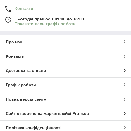
Контакти
Сьогодні працює з 09:00 до 18:00
Показати весь графік роботи
Про нас
Контакти
Доставка та оплата
Графік роботи
Повна версія сайту
Сайт створено на маркетплейсі
Prom.ua
Політика конфіденційності