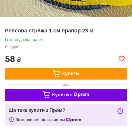
Репсова стрічка 1 см прапор 23 м
Готово до відправки
Роздріб
58
₴
Купити
або
Купити з
Що таке купити з Пром?
Замовлення під захистом