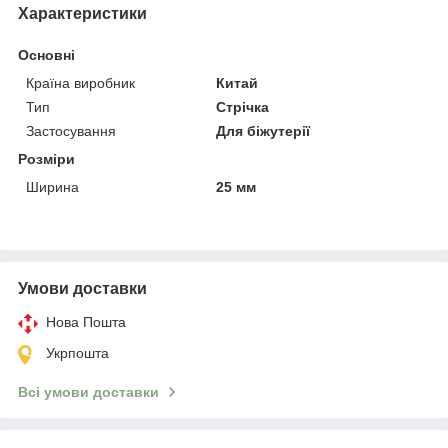
Характеристики
Основні
Країна виробник
Китай
Тип
Стрічка
Застосування
Для біжутерії
Розміри
Ширина
25 мм
Умови доставки
Нова Пошта
Укрпошта
Всі умови доставки