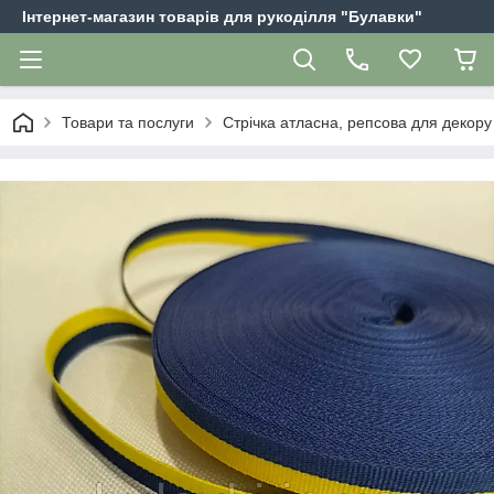
Інтернет-магазин товарів для рукоділля "Булавки"
Товари та послуги
Стрічка атласна, репсова для декору