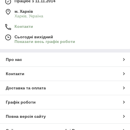
Працює з 11.11.2014
м. Харків
Харків, Україна
Контакти
Сьогодні вихідний
Показати весь графік роботи
Про нас
Контакти
Доставка та оплата
Графік роботи
Повна версія сайту