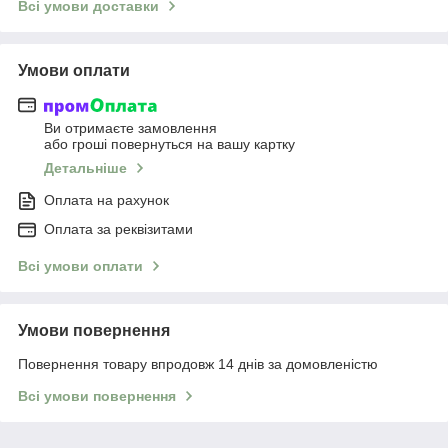
Всі умови доставки
Умови оплати
Ви отримаєте замовлення
або гроші повернуться на вашу картку
Детальніше
Оплата на рахунок
Оплата за реквізитами
Всі умови оплати
Умови повернення
Повернення товару впродовж 14 днів за домовленістю
Всі умови повернення