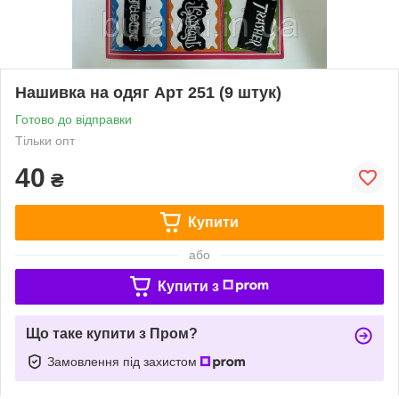
Нашивка на одяг Арт 251 (9 штук)
Готово до відправки
Тільки опт
40
₴
Купити
або
Купити з
Що таке купити з Пром?
Замовлення під захистом