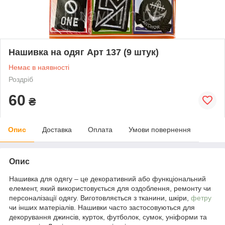
Нашивка на одяг Арт 137 (9 штук)
Немає в наявності
Роздріб
60
₴
Опис
Доставка
Оплата
Умови повернення
Опис
Нашивка для одягу – це декоративний або функціональний
елемент, який використовується для оздоблення, ремонту чи
персоналізації одягу. Виготовляється з тканини, шкіри,
фетру
чи інших матеріалів. Нашивки часто застосовуються для
декорування джинсів, курток, футболок, сумок, уніформи та