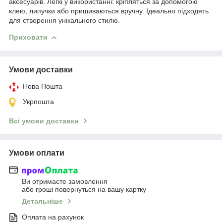
аксесуарів. Легкі у використанні: кріпляться за допомогою
клею, липучки або пришиваються вручну. Ідеально підходять
для створення унікального стилю.
Приховати
Умови доставки
Нова Пошта
Укрпошта
Всі умови доставки
Умови оплати
Ви отримаєте замовлення
або гроші повернуться на вашу картку
Детальніше
Оплата на рахунок