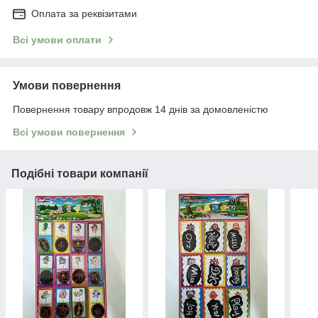
Оплата за реквізитами
Всі умови оплати
Умови повернення
Повернення товару впродовж 14 днів за домовленістю
Всі умови повернення
Подібні товари компанії