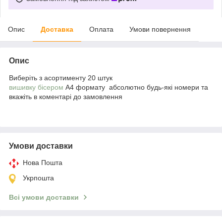
Опис
Доставка
Оплата
Умови повернення
Опис
Виберіть з асортименту 20 штук
вишивку бісером
А4 формату абсолютно будь-які номери та
вкажіть в коментарі до замовлення
Умови доставки
Нова Пошта
Укрпошта
Всі умови доставки