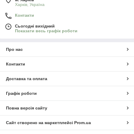
Харків, Україна
Контакти
Сьогодні вихідний
Показати весь графік роботи
Про нас
Контакти
Доставка та оплата
Графік роботи
Повна версія сайту
Сайт створено на маркетплейсі
Prom.ua