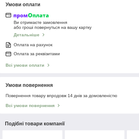
Умови оплати
Ви отримаєте замовлення
або гроші повернуться на вашу картку
Детальніше
Оплата на рахунок
Оплата за реквізитами
Всі умови оплати
Умови повернення
Повернення товару впродовж 14 днів за домовленістю
Всі умови повернення
Подібні товари компанії