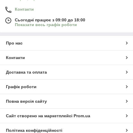
Контакти
Сьогодні працює з 09:00 до 18:00
Показати весь графік роботи
Про нас
Контакти
Доставка та оплата
Графік роботи
Повна версія сайту
Сайт створено на маркетплейсі
Prom.ua
Політика конфіденційності