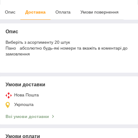
Опис
Доставка
Оплата
Умови повернення
Опис
Виберіть з асортименту 20 штук
Пано абсолютно будь-які номери та вкажіть в коментарі до
замовлення
Умови доставки
Нова Пошта
Укрпошта
Всі умови доставки
Умови оплати