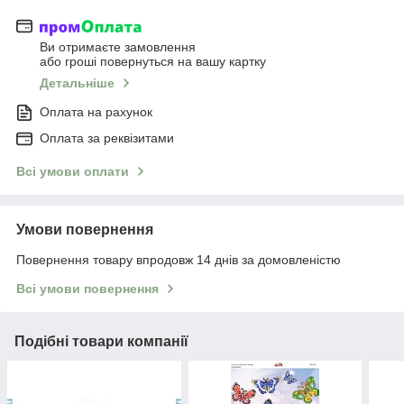
Ви отримаєте замовлення
або гроші повернуться на вашу картку
Детальніше
Оплата на рахунок
Оплата за реквізитами
Всі умови оплати
Умови повернення
Повернення товару впродовж 14 днів за домовленістю
Всі умови повернення
Подібні товари компанії