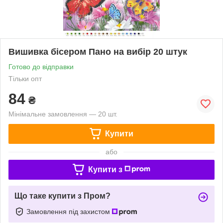
Вишивка бісером Пано на вибір 20 штук
Готово до відправки
Тільки опт
84
₴
Мінімальне замовлення — 20 шт.
Купити
або
Купити з
Що таке купити з Пром?
Замовлення під захистом