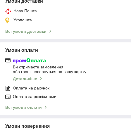
Умови доставки
Нова Пошта
Укрпошта
Всі умови доставки
Умови оплати
Ви отримаєте замовлення
або гроші повернуться на вашу картку
Детальніше
Оплата на рахунок
Оплата за реквізитами
Всі умови оплати
Умови повернення