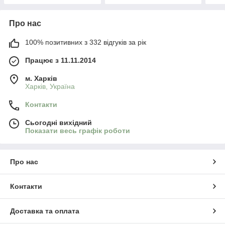
Про нас
100% позитивних з 332 відгуків за рік
Працює з 11.11.2014
м. Харків
Харків, Україна
Контакти
Сьогодні вихідний
Показати весь графік роботи
Про нас
Контакти
Доставка та оплата