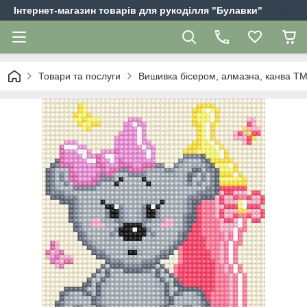
Інтернет-магазин товарів для рукоділля "Булавки"
Товари та послуги
Вишивка бісером, алмазна, канва Т