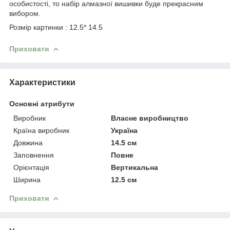
особистості, то набір алмазної вишивки буде прекрасним
вибором.
Розмір картинки : 12.5* 14.5
Приховати
Характеристики
Основні атрибути
Виробник
Власне виробництво
Країна виробник
Україна
Довжина
14.5 см
Заповнення
Повне
Орієнтація
Вертикальна
Ширина
12.5 см
Приховати