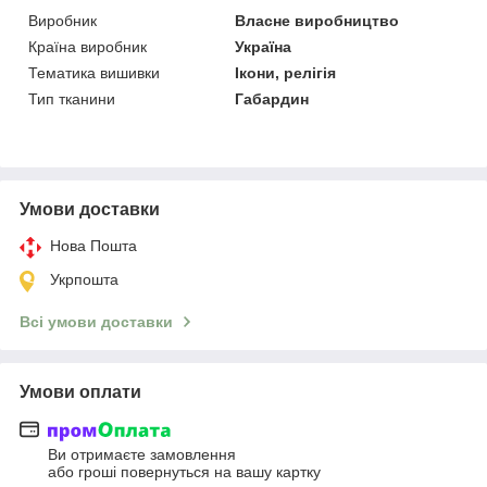
Виробник
Власне виробництво
Країна виробник
Україна
Тематика вишивки
Ікони, релігія
Тип тканини
Габардин
Умови доставки
Нова Пошта
Укрпошта
Всі умови доставки
Умови оплати
Ви отримаєте замовлення
або гроші повернуться на вашу картку