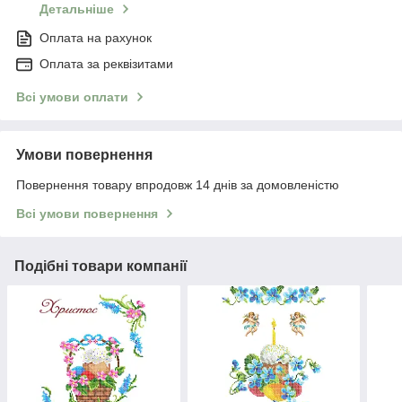
Детальніше
Оплата на рахунок
Оплата за реквізитами
Всі умови оплати
Умови повернення
Повернення товару впродовж 14 днів за домовленістю
Всі умови повернення
Подібні товари компанії