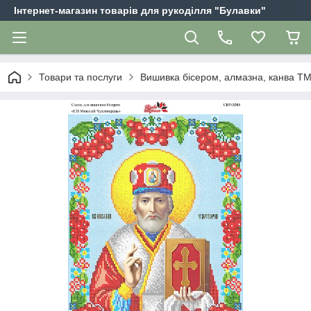
Інтернет-магазин товарів для рукоділля "Булавки"
Товари та послуги
Вишивка бісером, алмазна, канва Т