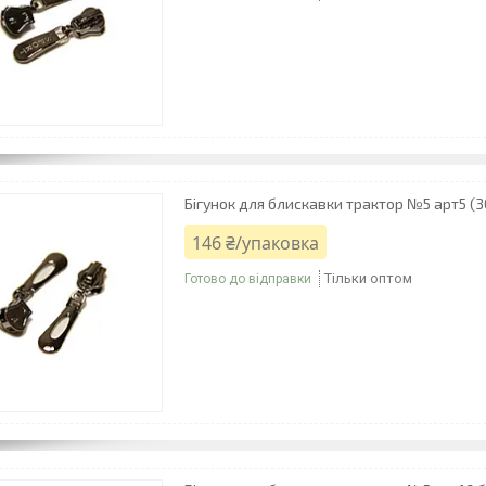
Бігунок для блискавки трактор №5 арт5 (
146 ₴/упаковка
Тільки оптом
Готово до відправки