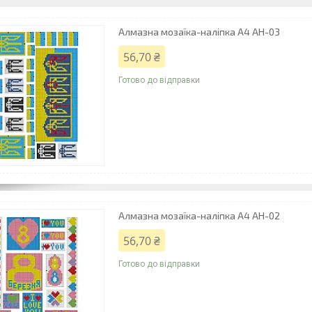
Алмазна мозаїка-наліпка А4 АН-03
56,70 ₴
Готово до відправки
Алмазна мозаїка-наліпка А4 АН-02
56,70 ₴
Готово до відправки