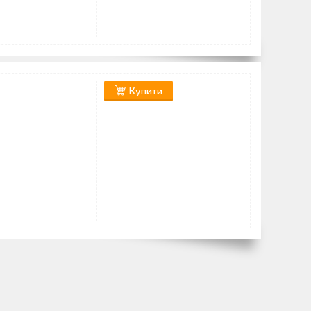
Купити